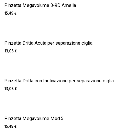
Pinzetta Megavolume 3-9D Amelia
15,49
€
Pinzetta Dritta Acuta per separazione ciglia
13,03
€
Pinzetta Dritta con Inclinazione per separazione ciglia
13,03
€
Pinzetta Megavolume Mod.5
15,49
€