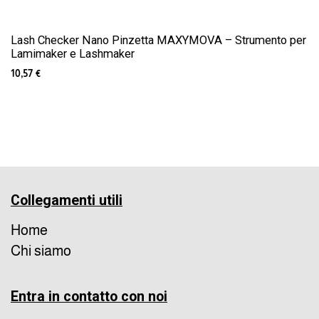
Lash Checker Nano Pinzetta MAXYMOVA – Strumento per
Lamimaker e Lashmaker
10,57
€
Collegamenti utili
Home
Chi siamo
Entra in contatto con noi