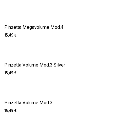
Pinzetta Megavolume Mod.4
15,49
€
Pinzetta Volume Mod.3 Silver
15,49
€
Pinzetta Volume Mod.3
15,49
€