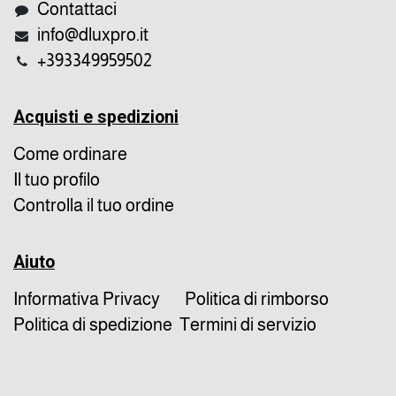
Contattaci
info@dluxpro.it
+393349959502
Acquisti e spedizioni
Come ordinare
Il tuo profilo
Controlla il tuo ordine
Aiuto
Informativa Privacy
Politica di rimborso
Politica di spedizione
Termini di servizio