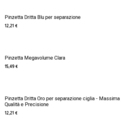
Pinzetta Dritta Blu per separazione
12,21
€
Pinzetta Megavolume Clara
15,49
€
Pinzetta Dritta Oro per separazione ciglia - Massima
Qualità e Precisione
12,21
€