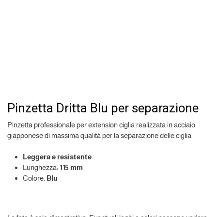
Pinzetta Dritta Blu per separazione
Pinzetta professionale per extension ciglia realizzata in acciaio
giapponese di massima qualità per la separazione delle ciglia.
Leggera
e
resistente
Lunghezza:
115 mm
Colore:
Blu