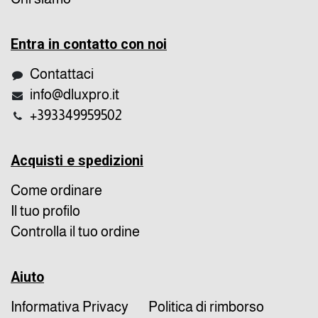
Entra in contatto con noi
Contattaci
info@dluxpro.it
+393349959502
Acquisti e spedizioni
Come ordinare
Il tuo profilo
Controlla il tuo ordine
Aiuto
Informativa Privacy
Politica di rimborso