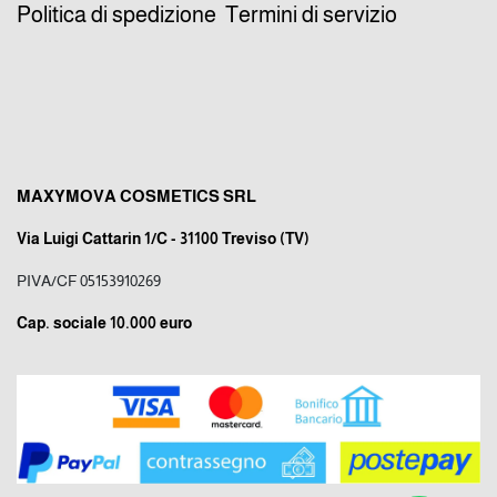
Politica di spedizione
Termini di servizio
MAXYMOVA COSMETICS SRL
Via Luigi Cattarin 1/C - 31100 Treviso (TV)
PIVA/CF 05153910269
Cap. sociale 10.000 euro