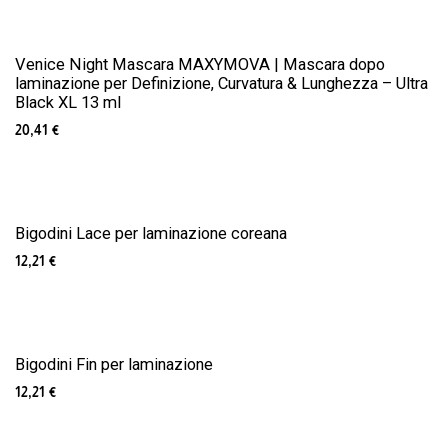
Venice Night Mascara MAXYMOVA | Mascara dopo
laminazione per Definizione, Curvatura & Lunghezza – Ultra
Black XL 13 ml
20,41
€
Bigodini Lace per laminazione coreana
12,21
€
Bigodini Fin per laminazione
12,21
€