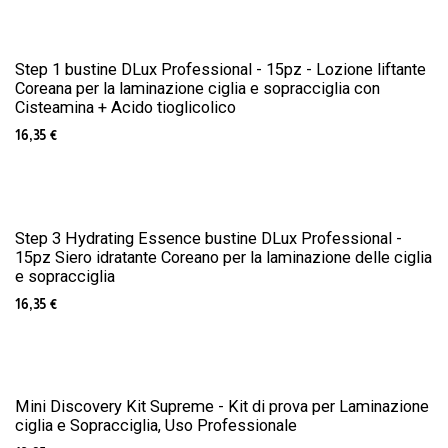
Step 1 bustine DLux Professional - 15pz - Lozione liftante
Coreana per la laminazione ciglia e sopracciglia con
Cisteamina + Acido tioglicolico
16,35
€
Step 3 Hydrating Essence bustine DLux Professional -
15pz Siero idratante Coreano per la laminazione delle ciglia
e sopracciglia
16,35
€
Mini Discovery Kit Supreme - Kit di prova per Laminazione
ciglia e Sopracciglia, Uso Professionale