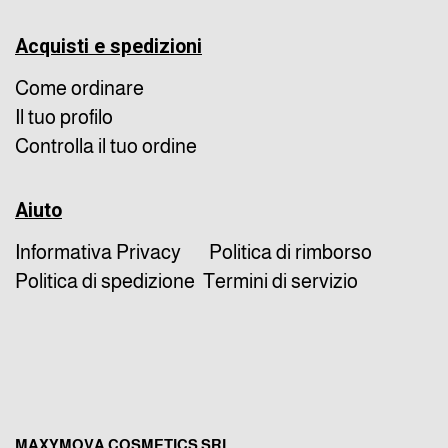
Acquisti e spedizioni
Come ordinare
Il tuo profilo
Controlla il tuo ordine
Aiuto
Informativa Privacy
Politica di rimborso
Politica di spedizione
Termini di servizio
MAXYMOVA COSMETICS SRL