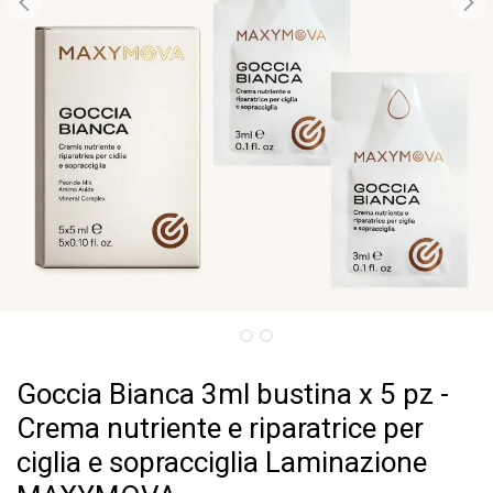
Goccia Bianca 3ml bustina x 5 pz -
Crema nutriente e riparatrice per
ciglia e sopracciglia Laminazione