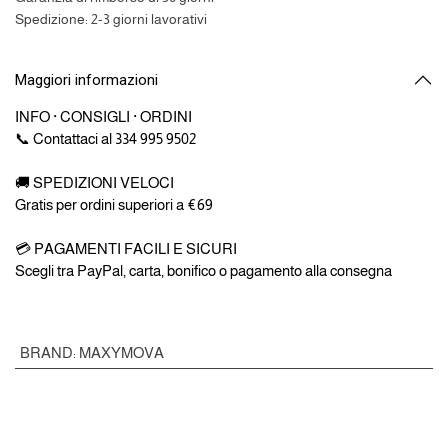
Spedizione: 2-3 giorni lavorativi
Maggiori informazioni
INFO · CONSIGLI · ORDINI
📞 Contattaci al 334 995 9502
🚚 SPEDIZIONI VELOCI
Gratis per ordini superiori a €69
💳 PAGAMENTI FACILI E SICURI
Scegli tra PayPal, carta, bonifico o pagamento alla consegna
BRAND
:
MAXYMOVA