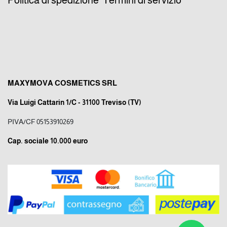
MAXYMOVA COSMETICS SRL
Via Luigi Cattarin 1/C - 31100 Treviso (TV)
PIVA/CF 05153910269
Cap. sociale 10.000 euro