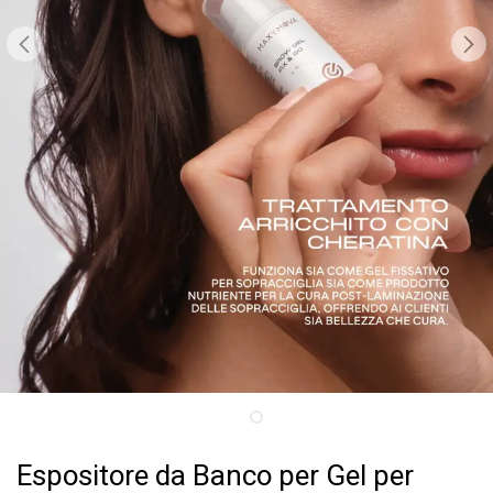
Espositore da Banco per Gel per