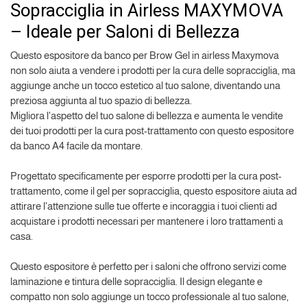
Sopracciglia in Airless MAXYMOVA
– Ideale per Saloni di Bellezza
Questo espositore da banco per Brow Gel in airless Maxymova
non solo aiuta a vendere i prodotti per la cura delle sopracciglia, ma
aggiunge anche un tocco estetico al tuo salone, diventando una
preziosa aggiunta al tuo spazio di bellezza.
Migliora l'aspetto del tuo salone di bellezza e aumenta le vendite
dei tuoi prodotti per la cura post-trattamento con questo espositore
da banco A4 facile da montare.
Progettato specificamente per esporre prodotti per la cura post-
trattamento, come il gel per sopracciglia, questo espositore aiuta ad
attirare l'attenzione sulle tue offerte e incoraggia i tuoi clienti ad
acquistare i prodotti necessari per mantenere i loro trattamenti a
casa.
Questo espositore è perfetto per i saloni che offrono servizi come
laminazione e tintura delle sopracciglia. Il design elegante e
compatto non solo aggiunge un tocco professionale al tuo salone,