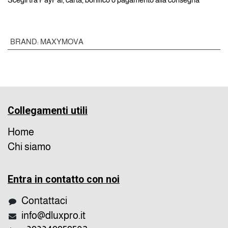
BRAND
:
MAXYMOVA
Collegamenti utili
Home
Chi siamo
Entra in contatto con noi
Contattaci
info@dluxpro.it