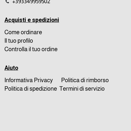
+393349959502
Acquisti e spedizioni
Come ordinare
Il tuo profilo
Controlla il tuo ordine
Aiuto
Informativa Privacy
Politica di rimborso
Politica di spedizione
Termini di servizio