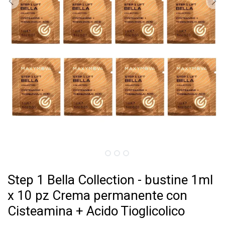
Step 1 Bella Collection - bustine 1ml
x 10 pz Crema permanente con
Cisteamina + Acido Tioglicolico