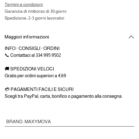
Termini e condizioni
Garanzia di rimborso di 30 giorni
Spedizione: 2-3 giorni lavorativi
Maggiori informazioni
INFO · CONSIGLI · ORDINI
📞 Contattaci al 334 995 9502
🚚 SPEDIZIONI VELOCI
Gratis per ordini superiori a €69
💳 PAGAMENTI FACILI E SICURI
Scegli tra PayPal, carta, bonifico o pagamento alla consegna
BRAND
:
MAXYMOVA