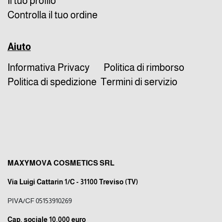
Il tuo profilo
Controlla il tuo ordine
Aiuto
Informativa Privacy
Politica di rimborso
Politica di spedizione
Termini di servizio
MAXYMOVA COSMETICS SRL
Via Luigi Cattarin 1/C - 31100 Treviso (TV)
PIVA/CF 05153910269
Cap. sociale 10.000 euro