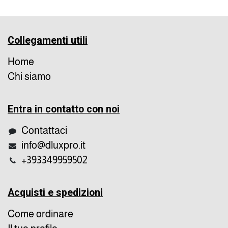
Collegamenti utili
Home
Chi siamo
Entra in contatto con noi
Contattaci
info@dluxpro.it
+393349959502
Acquisti e spedizioni
Come ordinare