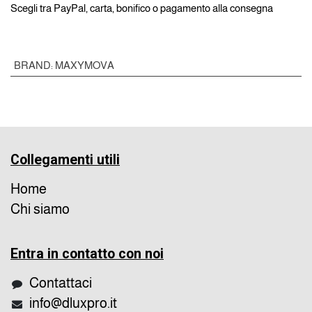
Scegli tra PayPal, carta, bonifico o pagamento alla consegna
BRAND
:
MAXYMOVA
Collegamenti utili
Home
Chi siamo
Entra in contatto con noi
Contattaci
info@dluxpro.it