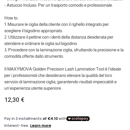
- Astuccio Incluso: Per un trasporto comodo e professionale.
How to:
1. Misurare le ciglia della cliente con il righello integrato per
scegliere il bigodino appropriato.
2. Utilizzare il pettine con i denti della distanza desiderata per
stendere e ordinare le ciglia sul bigodino.
3. Procedere con la laminazione ciglia, sfruttando la precisione e la
comodità offerte dallo strumento.
Il MAXYMOVA Golden Precision Lash Lamination Tool è l'ideale
per i professionisti che desiderano elevare la qualità del loro
servizio di laminazione ciglia, garantendo risultati impeccabili e
un'esperienza utente superiore.
12,30
€