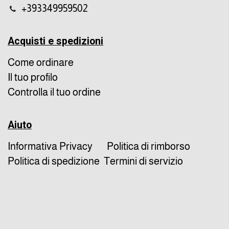
+393349959502
Acquisti e spedizioni
Come ordinare
Il tuo profilo
Controlla il tuo ordine
Aiuto
Informativa Privacy
Politica di rimborso
Politica di spedizione
Termini di servizio