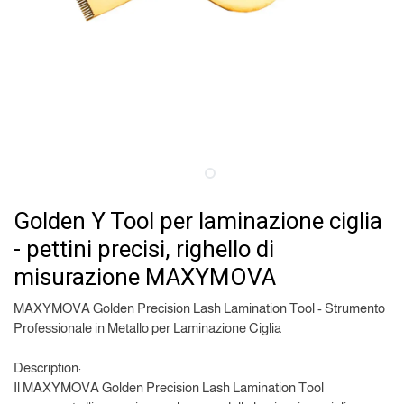
Golden Y Tool per laminazione ciglia
- pettini precisi, righello di
misurazione MAXYMOVA
MAXYMOVA Golden Precision Lash Lamination Tool - Strumento
Professionale in Metallo per Laminazione Ciglia
Description:
Il MAXYMOVA Golden Precision Lash Lamination Tool