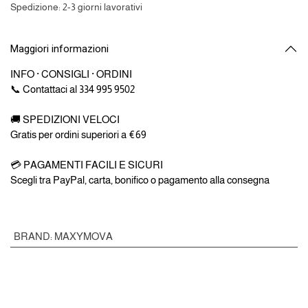
Spedizione: 2-3 giorni lavorativi
Maggiori informazioni
INFO · CONSIGLI · ORDINI
📞 Contattaci al 334 995 9502
🚚 SPEDIZIONI VELOCI
Gratis per ordini superiori a €69
💳 PAGAMENTI FACILI E SICURI
Scegli tra PayPal, carta, bonifico o pagamento alla consegna
BRAND
:
MAXYMOVA