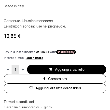
Made in Italy
Contenuto: 4 bustine monodose
Le istruzioni sono incluse nel pieghevole.
13,85
€
Aggiungi al carrello
Compra ora
Aggiungi alla lista dei desideri
Termini e condizioni
Garanzia di rimborso di 30 giorni