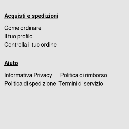
Acquisti e spedizioni
Come ordinare
Il tuo profilo
Controlla il tuo ordine
Aiuto
Informativa Privacy
Politica di rimborso
Politica di spedizione
Termini di servizio