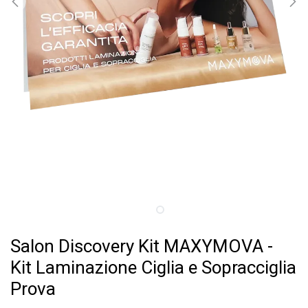
Salon Discovery Kit MAXYMOVA -
Kit Laminazione Ciglia e Sopracciglia
Prova