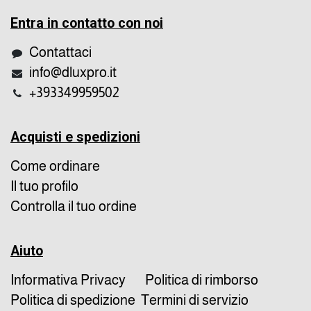
Entra in contatto con noi
Contattaci
info@dluxpro.it
+393349959502
Acquisti e spedizioni
Come ordinare
Il tuo profilo
Controlla il tuo ordine
Aiuto
Informativa Privacy
Politica di rimborso
Politica di spedizione
Termini di servizio