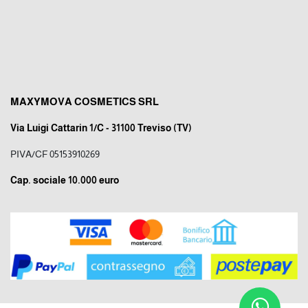
MAXYMOVA COSMETICS SRL
Via Luigi Cattarin 1/C - 31100 Treviso (TV)
PIVA/CF 05153910269
Cap. sociale 10.000 euro