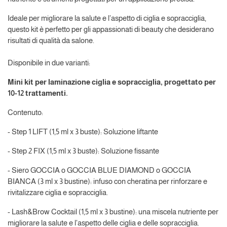
Ideale per migliorare la salute e l’aspetto di ciglia e sopracciglia,
questo kit è perfetto per gli appassionati di beauty che desiderano
risultati di qualità da salone.
Disponibile in due varianti:
Mini kit per laminazione ciglia e sopracciglia, progettato per
10-12 trattamenti.
Contenuto:
- Step 1 LIFT (1,5 ml x 3 buste): Soluzione liftante
- Step 2 FIX (1,5 ml x 3 buste): Soluzione fissante
- Siero GOCCIA o GOCCIA BLUE DIAMOND o GOCCIA
BIANCA (3 ml x 3 bustine): infuso con cheratina per rinforzare e
rivitalizzare ciglia e sopracciglia.
- Lash&Brow Cocktail (1,5 ml x 3 bustine): una miscela nutriente per
migliorare la salute e l'aspetto delle ciglia e delle sopracciglia.