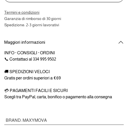
Termini e condizioni
Garanzia di rimborso di 30 giorni
Spedizione: 2-3 giorni lavorativi
Maggiori informazioni
INFO · CONSIGLI · ORDINI
📞 Contattaci al 334 995 9502
🚚 SPEDIZIONI VELOCI
Gratis per ordini superiori a €69
💳 PAGAMENTI FACILI E SICURI
Scegli tra PayPal, carta, bonifico o pagamento alla consegna
BRAND
:
MAXYMOVA