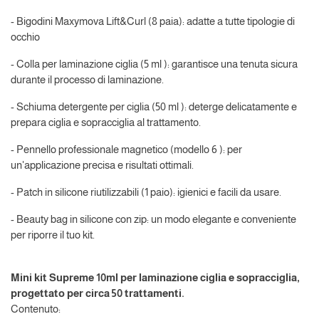
- Bigodini Maxymova Lift&Curl (8 paia): adatte a tutte tipologie di
occhio
- Colla per laminazione ciglia (5 ml ): garantisce una tenuta sicura
durante il processo di laminazione.
- Schiuma detergente per ciglia (50 ml ): deterge delicatamente e
prepara ciglia e sopracciglia al trattamento.
- Pennello professionale magnetico (modello 6 ): per
un'applicazione precisa e risultati ottimali.
- Patch in silicone riutilizzabili (1 paio): igienici e facili da usare.
- Beauty bag in silicone con zip: un modo elegante e conveniente
per riporre il tuo kit.
Mini kit Supreme 10ml per laminazione ciglia e sopracciglia,
progettato per circa 50 trattamenti.
Contenuto: