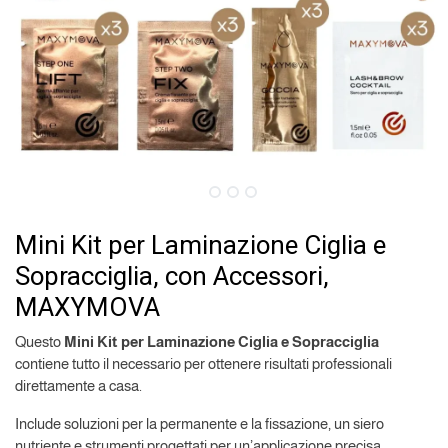
Mini Kit per Laminazione Ciglia e
Sopracciglia, con Accessori,
MAXYMOVA
Questo
Mini Kit per Laminazione Ciglia e Sopracciglia
contiene tutto il necessario per ottenere risultati professionali
direttamente a casa.
Include soluzioni per la permanente e la fissazione, un siero
nutriente e strumenti progettati per un’applicazione precisa.