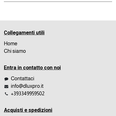
Collegamenti utili
Home
Chi siamo
Entra in contatto con noi
Contattaci
info@dluxpro.it
+393349959502
Acquisti e spedizioni