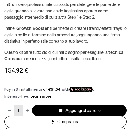
ml), un siero professionale utilizzato per detergere le punte delle
ciglia quando si lavora con acido tioglicolico oppure come
passaggio intermedio di pulizia tra Step 1 e Step 2.
Infine,
Growth Booster
ti permette di creare i trendy effetti “rays” o
ciglia a spillo al termine della procedura, aggiungendo una firma
distintiva in perfetto stile coreano al tuo lavoro.
Questo kit offre tutto ciò di cui hai bisogno per eseguire la
tecnica
Coreana
con sicurezza, controllo e risultati eccellenti.
154,92
€
Aggiungi al carrello
Compra ora