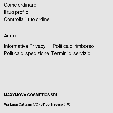
Come ordinare
Il tuo profilo
Controlla il tuo ordine
Aiuto
Informativa Privacy
Politica di rimborso
Politica di spedizione
Termini di servizio
MAXYMOVA COSMETICS SRL
Via Luigi Cattarin 1/C - 31100 Treviso (TV)