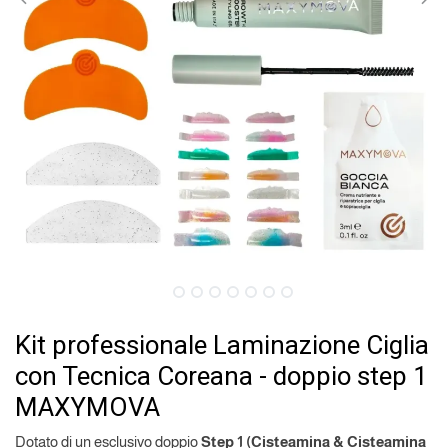
Kit professionale Laminazione Ciglia
con Tecnica Coreana - doppio step 1
MAXYMOVA
Dotato di un esclusivo doppio
Step 1 (Cisteamina & Cisteamina