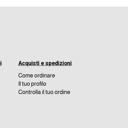
i
Acquisti e spedizioni
Come ordinare
Il tuo profilo
Controlla il tuo ordine