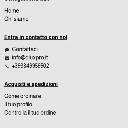
Home
Chi siamo
Entra in contatto con noi
Contattaci
info@dluxpro.it
+393349959502
Acquisti e spedizioni
Come ordinare
Il tuo profilo
Controlla il tuo ordine