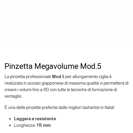
Pinzetta Megavolume Mod.5
La pinzetta professionale
Mod.5
per allungamento ciglia è
realizzata in acciaio giapponese di massima qualità vi permetterà di
creare i volumi fino a 9D con tutte le tecniche di formazione di
ventaglio.
È una delle pinzette preferite dalle migliori lashartist in Italia!
Leggera e resistente
Lunghezza:
115 mm