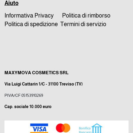
Aiuto
Informativa Privacy
Politica di rimborso
Politica di spedizione
Termini di servizio
MAXYMOVA COSMETICS SRL
Via Luigi Cattarin 1/C - 31100 Treviso (TV)
PIVA/CF 05153910269
Cap. sociale 10.000 euro