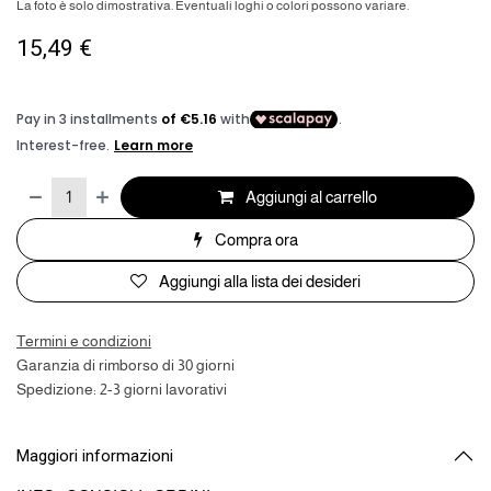
La foto è solo dimostrativa. Eventuali loghi o colori possono variare.
15,49
€
Aggiungi al carrello
Compra ora
Aggiungi alla lista dei desideri
Termini e condizioni
Garanzia di rimborso di 30 giorni
Spedizione: 2-3 giorni lavorativi
Maggiori informazioni