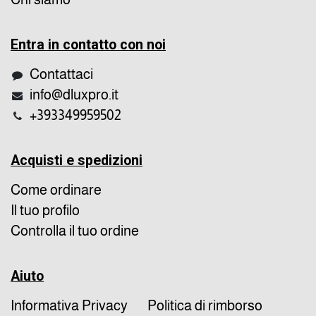
Entra in contatto con noi
Contattaci
info@dluxpro.it
+393349959502
Acquisti e spedizioni
Come ordinare
Il tuo profilo
Controlla il tuo ordine
Aiuto
Informativa Privacy
Politica di rimborso