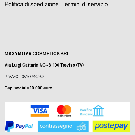
Politica di spedizione
Termini di servizio
MAXYMOVA COSMETICS SRL
Via Luigi Cattarin 1/C - 31100 Treviso (TV)
PIVA/CF 05153910269
Cap. sociale 10.000 euro