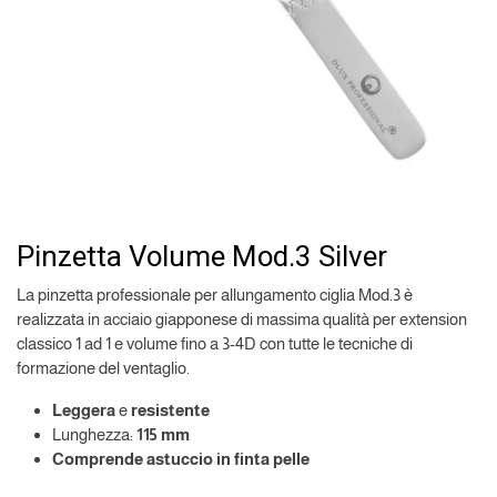
Pinzetta Volume Mod.3 Silver
La pinzetta professionale per allungamento ciglia Mod.3 è
realizzata in acciaio giapponese di massima qualità per extension
classico 1 ad 1 e volume fino a 3-4D con tutte le tecniche di
formazione del ventaglio.
Leggera
e
resistente
Lunghezza:
115 mm
Comprende astuccio in finta pelle