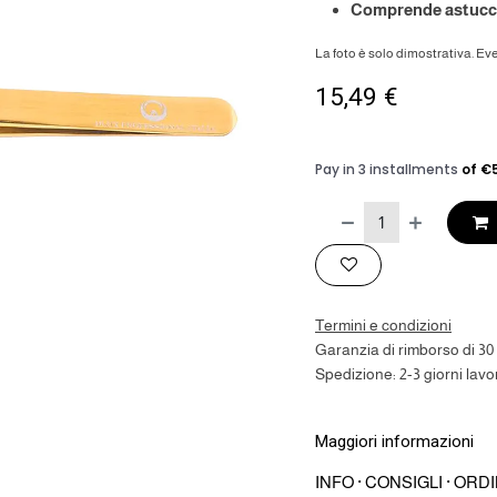
Comprende astuccio
La foto è solo dimostrativa. Eve
15,49
€
Termini e condizioni
Garanzia di rimborso di 30 
Spedizione: 2-3 giorni lavor
Maggiori informazioni
INFO · CONSIGLI · ORDI