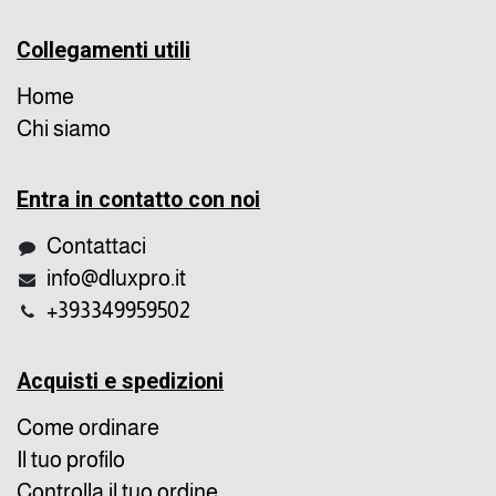
Collegamenti utili
Home
Chi siamo
Entra in contatto con noi
Contattaci
info@dluxpro.it
+393349959502
Acquisti e spedizioni
Come ordinare
Il tuo profilo
Controlla il tuo ordine