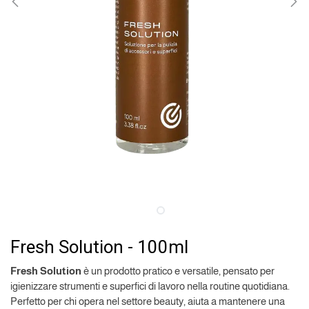
Fresh Solution - 100ml
Fresh Solution
è un prodotto pratico e versatile, pensato per
igienizzare strumenti e superfici di lavoro nella routine quotidiana.
Perfetto per chi opera nel settore beauty, aiuta a mantenere una