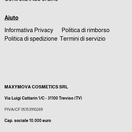
Aiuto
Informativa Privacy
Politica di rimborso
Politica di spedizione
Termini di servizio
MAXYMOVA COSMETICS SRL
Via Luigi Cattarin 1/C - 31100 Treviso (TV)
PIVA/CF 05153910269
Cap. sociale 10.000 euro