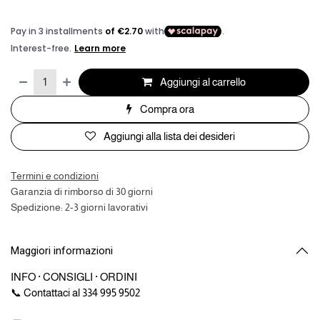
Aggiungi al carrello
Compra ora
Aggiungi alla lista dei desideri
Termini e condizioni
Garanzia di rimborso di 30 giorni
Spedizione: 2-3 giorni lavorativi
Maggiori informazioni
INFO · CONSIGLI · ORDINI
📞 Contattaci al 334 995 9502