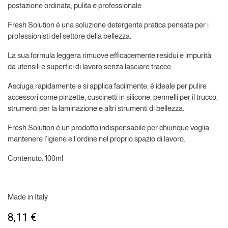
postazione ordinata, pulita e professionale.
Fresh Solution è una soluzione detergente pratica pensata per i
professionisti del settore della bellezza.
La sua formula leggera rimuove efficacemente residui e impurità
da utensili e superfici di lavoro senza lasciare tracce.
Asciuga rapidamente e si applica facilmente, è ideale per pulire
accessori come pinzette, cuscinetti in silicone, pennelli per il trucco,
strumenti per la laminazione e altri strumenti di bellezza.
Fresh Solution è un prodotto indispensabile per chiunque voglia
mantenere l'igiene e l'ordine nel proprio spazio di lavoro.
Contenuto: 100ml
Made in Italy
8,11
€