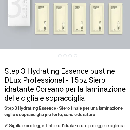
Step 3 Hydrating Essence bustine
DLux Professional - 15pz Siero
idratante Coreano per la laminazione
delle ciglia e sopracciglia
Step 3 Hydrating Essence - Siero finale per una laminazione
ciglia e sopracciglia più forte, sana e duratura
✔
Sigilla e protegge:
trattiene l'idratazione e protegge le ciglia dai