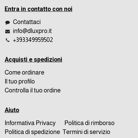
Entra in contatto con noi
Contattaci
info@dluxpro.it
+393349959502
Acquisti e spedizioni
Come ordinare
Il tuo profilo
Controlla il tuo ordine
Aiuto
Informativa Privacy
Politica di rimborso
Politica di spedizione
Termini di servizio