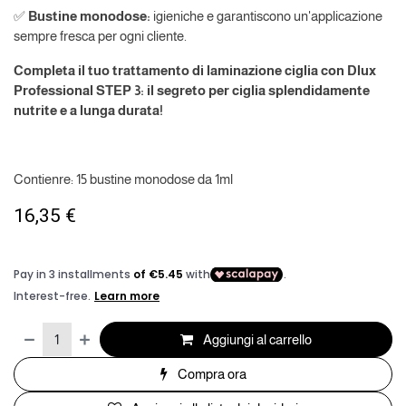
✅
Bustine monodose:
igieniche e garantiscono un'applicazione
sempre fresca per ogni cliente.
Completa il tuo trattamento di laminazione ciglia con Dlux
Professional STEP 3: il segreto per ciglia splendidamente
nutrite e a lunga durata!
Contienre: 15 bustine monodose da 1ml
16,35
€
Aggiungi al carrello
Compra ora