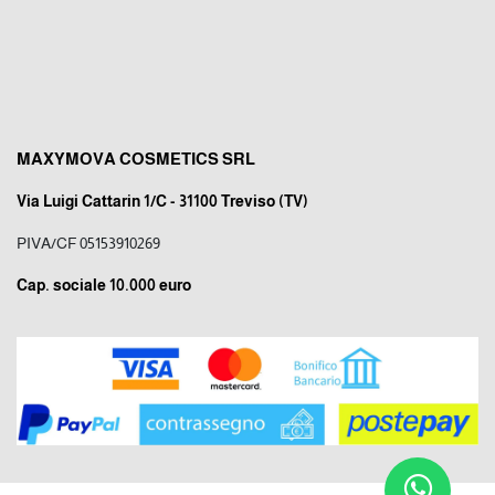
MAXYMOVA COSMETICS SRL
Via Luigi Cattarin 1/C - 31100 Treviso (TV)
PIVA/CF 05153910269
Cap. sociale 10.000 euro